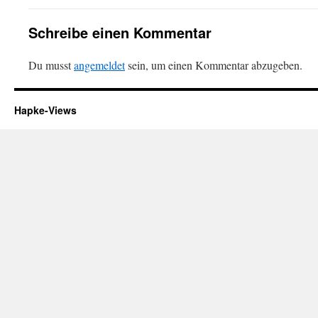
Schreibe einen Kommentar
Du musst
angemeldet
sein, um einen Kommentar abzugeben.
Hapke-Views