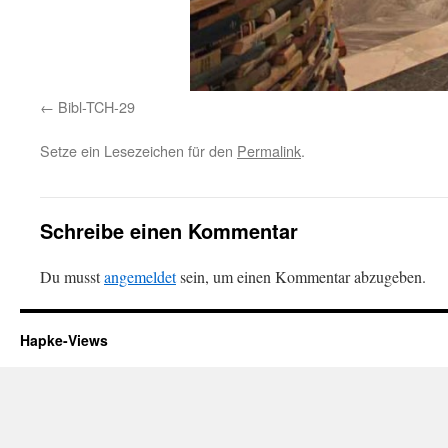
Bibl-TCH-29
Setze ein Lesezeichen für den
Permalink
.
Schreibe einen Kommentar
Du musst
angemeldet
sein, um einen Kommentar abzugeben.
Hapke-Views