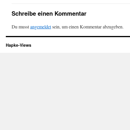
Schreibe einen Kommentar
Du musst
angemeldet
sein, um einen Kommentar abzugeben.
Hapke-Views