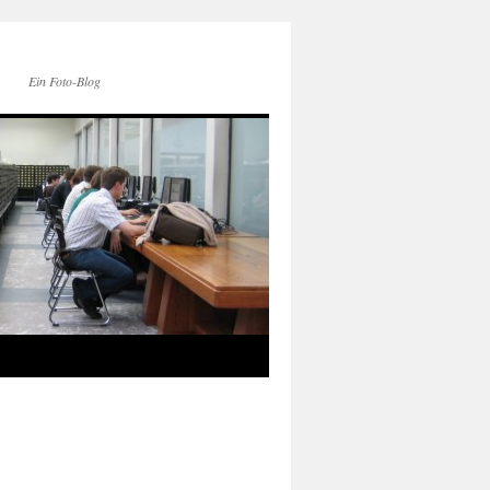
Ein Foto-Blog