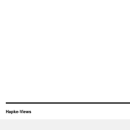
Hapke-Views