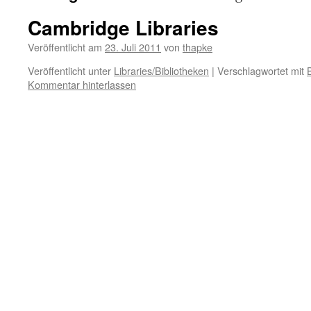
Cambridge Libraries
Veröffentlicht am
23. Juli 2011
von
thapke
Veröffentlicht unter
Libraries/Bibliotheken
|
Verschlagwortet mit
Kommentar hinterlassen